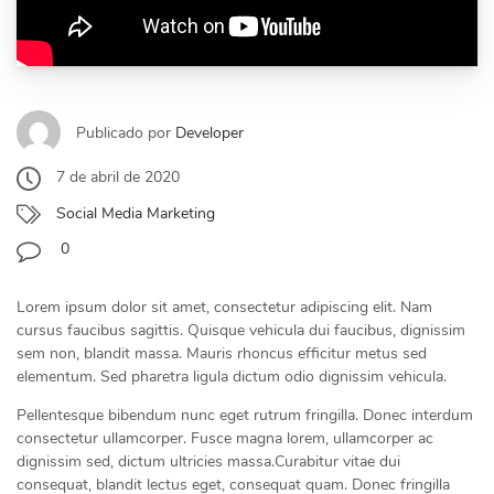
Publicado por
Developer
7 de abril de 2020
Social Media Marketing
0
Lorem ipsum dolor sit amet, consectetur adipiscing elit. Nam
cursus faucibus sagittis. Quisque vehicula dui faucibus, dignissim
sem non, blandit massa. Mauris rhoncus efficitur metus sed
elementum. Sed pharetra ligula dictum odio dignissim vehicula.
Pellentesque bibendum nunc eget rutrum fringilla. Donec interdum
consectetur ullamcorper. Fusce magna lorem, ullamcorper ac
dignissim sed, dictum ultricies massa.Curabitur vitae dui
consequat, blandit lectus eget, consequat quam. Donec fringilla