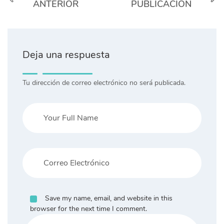
ANTERIOR
PUBLICACIÓN
Deja una respuesta
Tu dirección de correo electrónico no será publicada.
Save my name, email, and website in this
browser for the next time I comment.