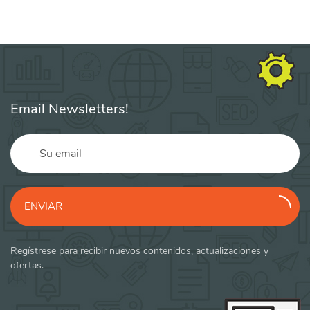
Email Newsletters!
ENVIAR
Regístrese para recibir nuevos contenidos, actualizaciones y
ofertas.