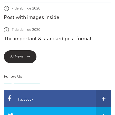
7 de abril de 2020
Post with images inside
7 de abril de 2020
The important & standard post format
All News
Follow Us
Facebook