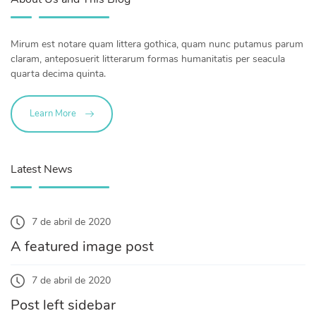
Mirum est notare quam littera gothica, quam nunc putamus parum
claram, anteposuerit litterarum formas humanitatis per seacula
quarta decima quinta.
Learn More
Latest News
7 de abril de 2020
A featured image post
7 de abril de 2020
Post left sidebar