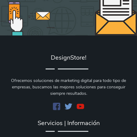
DesignStore!
Ofrecemos soluciones de marketing digital para todo tipo de
empresas, buscamos las mejores soluciones para conseguir
siempre resultados.
Servicios | Información