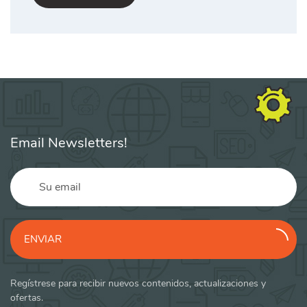
Email Newsletters!
ENVIAR
Regístrese para recibir nuevos contenidos, actualizaciones y
ofertas.