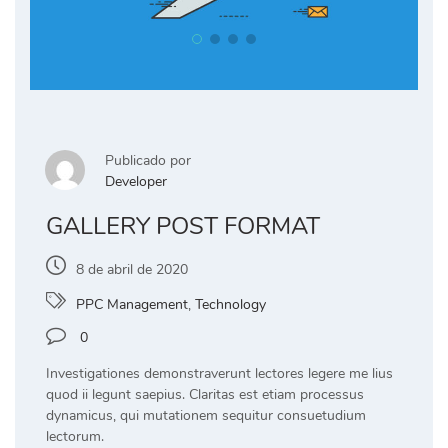
Publicado por
Developer
GALLERY POST FORMAT
8 de abril de 2020
PPC Management
,
Technology
0
Investigationes demonstraverunt lectores legere me lius
quod ii legunt saepius. Claritas est etiam processus
dynamicus, qui mutationem sequitur consuetudium
lectorum.