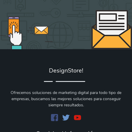
DesignStore!
Ofrecemos soluciones de marketing digital para todo tipo de
empresas, buscamos las mejores soluciones para conseguir
siempre resultados.