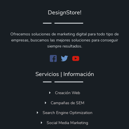
DesignStore!
Ofrecemos soluciones de marketing digital para todo tipo de
empresas, buscamos las mejores soluciones para conseguir
siempre resultados.
Servicios | Información
Creación Web
Campañas de SEM
Search Engine Optimization
Social Media Marketing