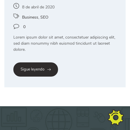
8 de abril de 2020
Business
,
SEO
0
Lorem ipsum dolor sit amet, consectetuer adipiscing elit,
sed diam nonummy nibh euismod tincidunt ut laoreet
dolore.
Sigue leyendo