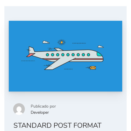
Publicado por
Developer
STANDARD POST FORMAT