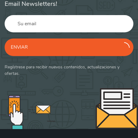
Email Newsletters!
ENVIAR
Regístrese para recibir nuevos contenidos, actualizaciones y
ofertas.