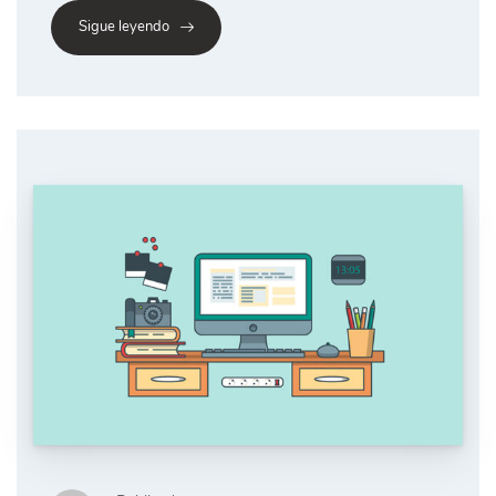
Sigue leyendo