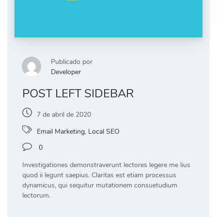
Publicado por
Developer
POST LEFT SIDEBAR
7 de abril de 2020
Email Marketing
,
Local SEO
0
Investigationes demonstraverunt lectores legere me lius
quod ii legunt saepius. Claritas est etiam processus
dynamicus, qui sequitur mutationem consuetudium
lectorum.