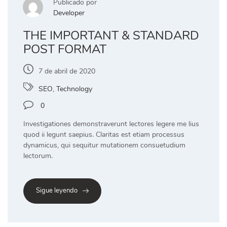
Publicado por
Developer
THE IMPORTANT & STANDARD
POST FORMAT
7 de abril de 2020
SEO
,
Technology
0
Investigationes demonstraverunt lectores legere me lius
quod ii legunt saepius. Claritas est etiam processus
dynamicus, qui sequitur mutationem consuetudium
lectorum.
Sigue leyendo