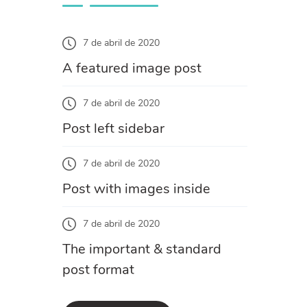
7 de abril de 2020
A featured image post
7 de abril de 2020
Post left sidebar
7 de abril de 2020
Post with images inside
7 de abril de 2020
The important & standard
post format