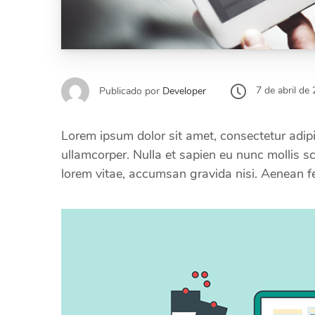
7 de abril de
Publicado por
Developer
Lorem ipsum dolor sit amet, consectetur adipis
ullamcorper. Nulla et sapien eu nunc mollis sc
lorem vitae, accumsan gravida nisi. Aenean 