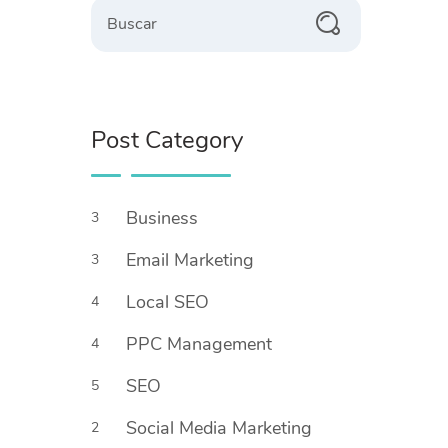
Post Category
Business
3
Email Marketing
3
Local SEO
4
PPC Management
4
SEO
5
Social Media Marketing
2