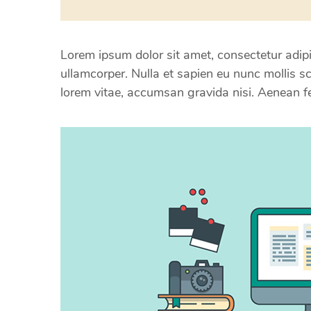
Lorem ipsum dolor sit amet, consectetur adipis
ullamcorper. Nulla et sapien eu nunc mollis sc
lorem vitae, accumsan gravida nisi. Aenean 