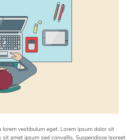
lorem vestibulum eget. Lorem ipsum dolor sit
us sit amet ipsum sed convallis. Suspendisse laoreet