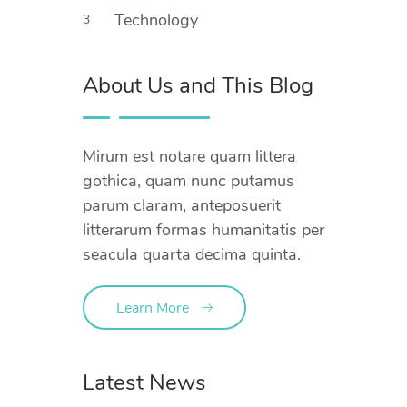
Technology
3
About Us and This Blog
Mirum est notare quam littera
gothica, quam nunc putamus
parum claram, anteposuerit
litterarum formas humanitatis per
seacula quarta decima quinta.
Learn More
Latest News