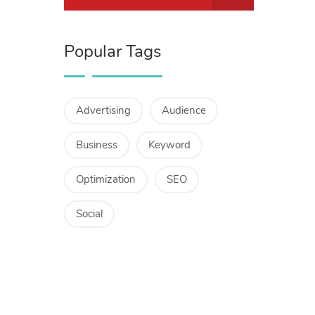
Popular Tags
Advertising
Audience
Business
Keyword
Optimization
SEO
Social