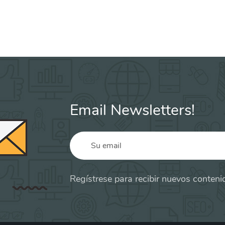
Email Newsletters!
Regístrese para recibir nuevos contenid