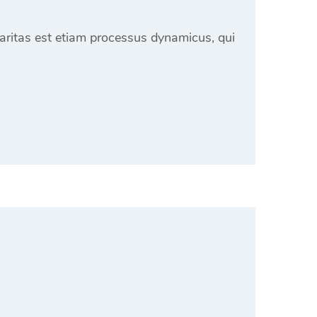
laritas est etiam processus dynamicus, qui