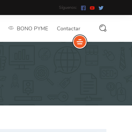
Síguenos:
BONO PYME
Contactar