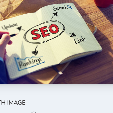
TH IMAGE