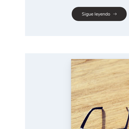
Sigue leyendo