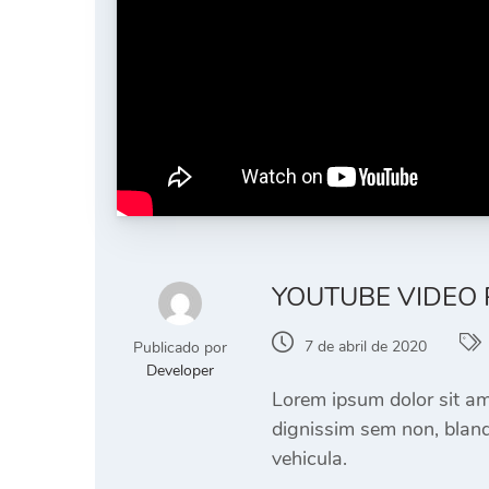
YOUTUBE VIDEO
7 de abril de 2020
Publicado por
Developer
Lorem ipsum dolor sit ame
dignissim sem non, bland
vehicula.