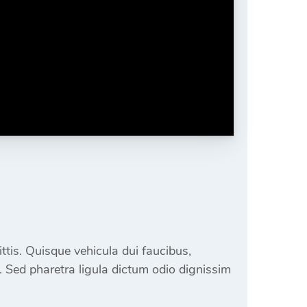
ttis. Quisque vehicula dui faucibus,
 Sed pharetra ligula dictum odio dignissim