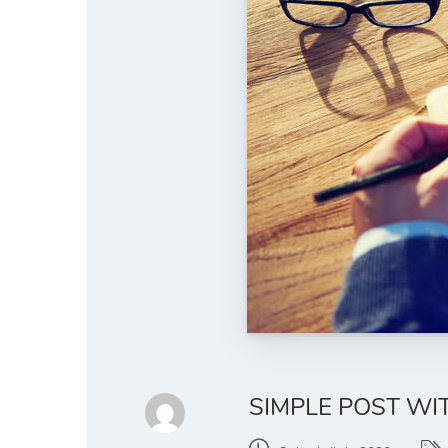
SIMPLE POST WI