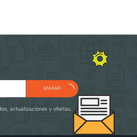
ENVIAR
os, actualizaciones y ofertas.