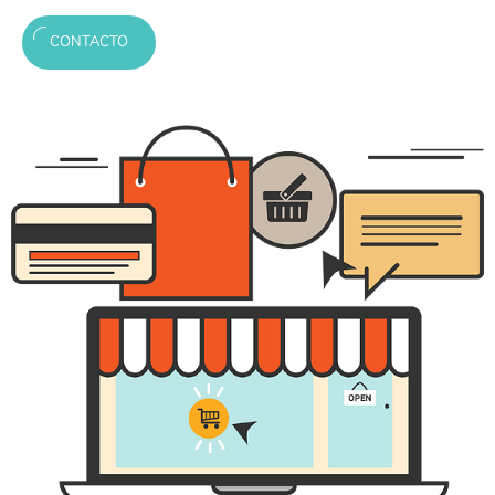
CONTACTO