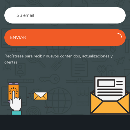
ENVIAR
Regístrese para recibir nuevos contenidos, actualizaciones y
ofertas.