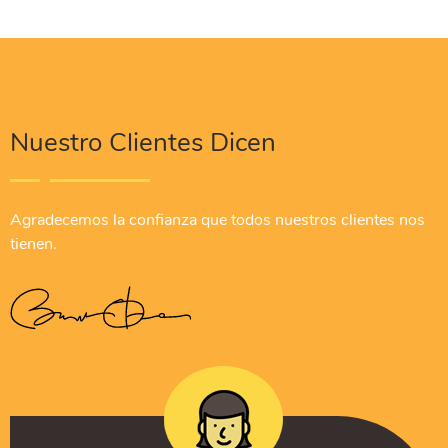
Nuestro Clientes Dicen
Agradecemos la confianza que todos nuestros clientes nos
tienen.