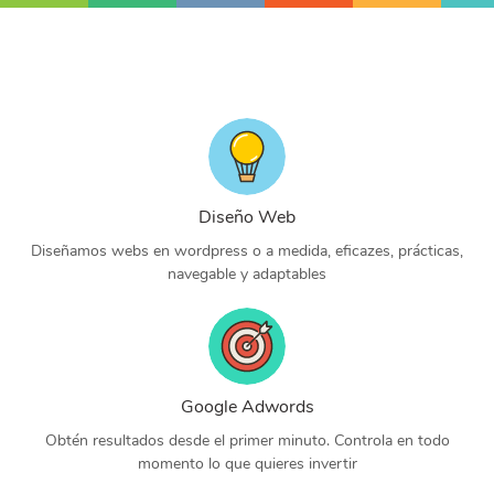
Diseño Web
Diseñamos webs en wordpress o a medida, eficazes, prácticas,
navegable y adaptables
Google Adwords
Obtén resultados desde el primer minuto. Controla en todo
momento lo que quieres invertir