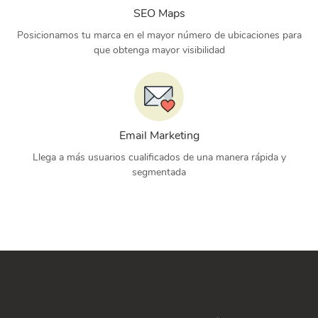
SEO Maps
Posicionamos tu marca en el mayor número de ubicaciones para
que obtenga mayor visibilidad
Email Marketing
Llega a más usuarios cualificados de una manera rápida y
segmentada