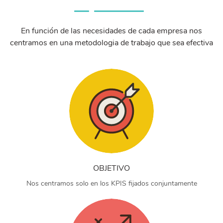
En función de las necesidades de cada empresa nos
centramos en una metodologia de trabajo que sea efectiva
OBJETIVO
Nos centramos solo en los KPIS fijados conjuntamente