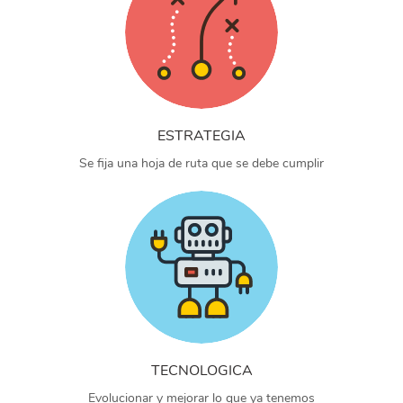
ESTRATEGIA
Se fija una hoja de ruta que se debe cumplir
TECNOLOGICA
Evolucionar y mejorar lo que ya tenemos