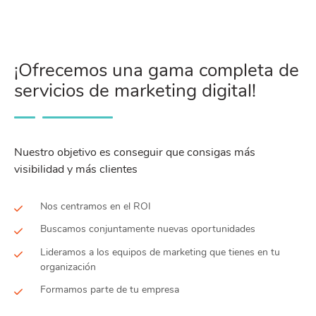
¡Ofrecemos una gama completa de
servicios de marketing digital!
Nuestro objetivo es conseguir que consigas más
visibilidad y más clientes
Nos centramos en el ROI
Buscamos conjuntamente nuevas oportunidades
Lideramos a los equipos de marketing que tienes en tu
organización
Formamos parte de tu empresa