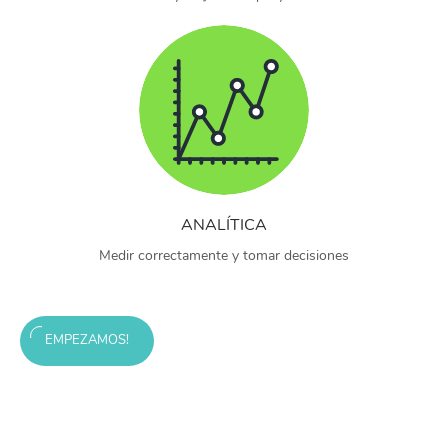
ANALÍTICA
Medir correctamente y tomar decisiones
EMPEZAMOS!