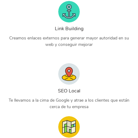
Link Building
Creamos enlaces externos para generar mayor autoridad en su
web y conseguir mejorar
SEO Local
Te llevamos a la cima de Google y atrae a los clientes que están
cerca de tu empresa