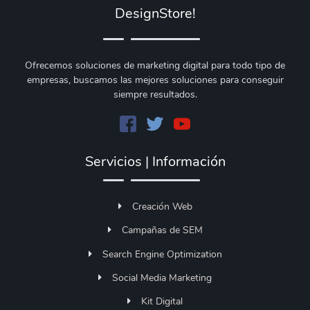
DesignStore!
Ofrecemos soluciones de marketing digital para todo tipo de
empresas, buscamos las mejores soluciones para conseguir
siempre resultados.
Servicios | Información
Creación Web
Campañas de SEM
Search Engine Optimization
Social Media Marketing
Kit Digital