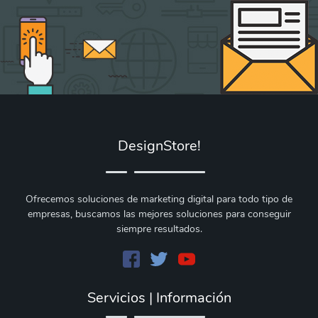
DesignStore!
Ofrecemos soluciones de marketing digital para todo tipo de
empresas, buscamos las mejores soluciones para conseguir
siempre resultados.
Servicios | Información