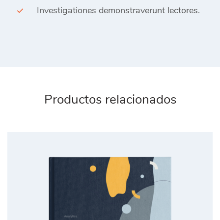
Investigationes demonstraverunt lectores.
Productos relacionados