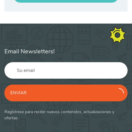
Email Newsletters!
ENVIAR
Regístrese para recibir nuevos contenidos, actualizaciones y
ofertas.