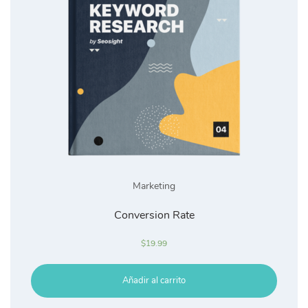
Marketing
Conversion Rate
$
19.99
Añadir al carrito