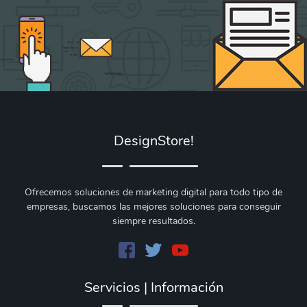
DesignStore!
Ofrecemos soluciones de marketing digital para todo tipo de
empresas, buscamos las mejores soluciones para conseguir
siempre resultados.
Servicios | Información