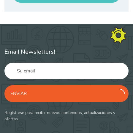
Email Newsletters!
ENVIAR
Regístrese para recibir nuevos contenidos, actualizaciones y
ofertas.