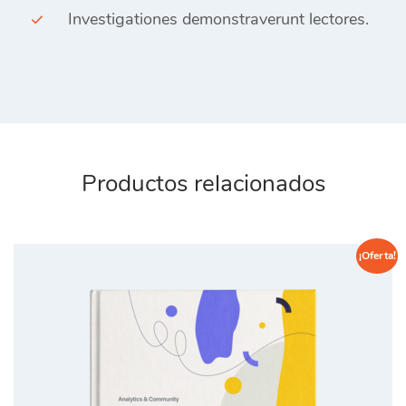
Investigationes demonstraverunt lectores.
Productos relacionados
¡Oferta!