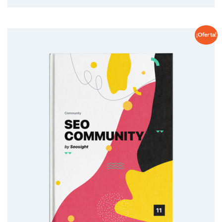
¡Oferta!