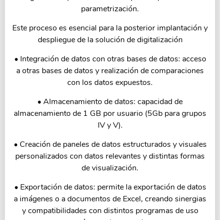
parametrización.
Este proceso es esencial para la posterior implantación y
despliegue de la solución de digitalización
• Integración de datos con otras bases de datos: acceso
a otras bases de datos y realización de comparaciones
con los datos expuestos.
• Almacenamiento de datos: capacidad de
almacenamiento de 1 GB por usuario (5Gb para grupos
IV y V).
• Creación de paneles de datos estructurados y visuales
personalizados con datos relevantes y distintas formas
de visualización.
• Exportación de datos: permite la exportación de datos
a imágenes o a documentos de Excel, creando sinergias
y compatibilidades con distintos programas de uso