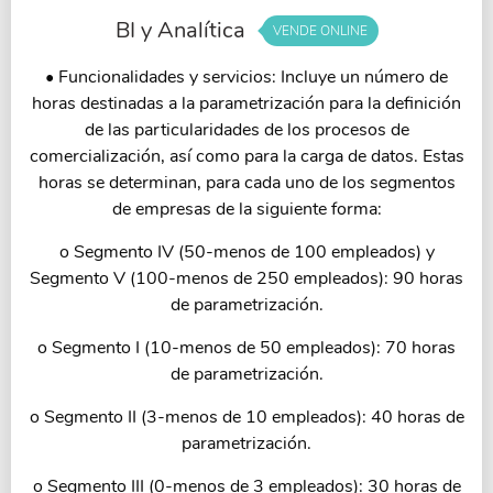
BI y Analítica
VENDE ONLINE
• Funcionalidades y servicios: Incluye un número de
horas destinadas a la parametrización para la definición
de las particularidades de los procesos de
comercialización, así como para la carga de datos. Estas
horas se determinan, para cada uno de los segmentos
de empresas de la siguiente forma:
o Segmento IV (50-menos de 100 empleados) y
Segmento V (100-menos de 250 empleados): 90 horas
de parametrización.
o Segmento I (10-menos de 50 empleados): 70 horas
de parametrización.
o Segmento II (3-menos de 10 empleados): 40 horas de
parametrización.
o Segmento III (0-menos de 3 empleados): 30 horas de