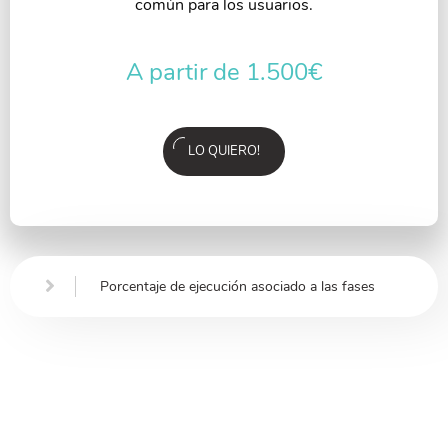
común para los usuarios.
A partir de 1.500
€
LO QUIERO!
Porcentaje de ejecución asociado a las fases