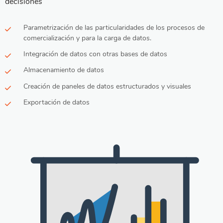
decisiones
Parametrización de las particularidades de los procesos de
comercialización y para la carga de datos.
Integración de datos con otras bases de datos
Almacenamiento de datos
Creación de paneles de datos estructurados y visuales
Exportación de datos