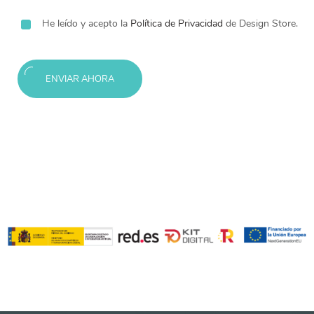
He leído y acepto la
Política de Privacidad
de Design Store.
ENVIAR AHORA