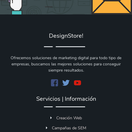
DesignStore!
Ofrecemos soluciones de marketing digital para todo tipo de
empresas, buscamos las mejores soluciones para conseguir
siempre resultados.
Servicios | Información
Creación Web
Campañas de SEM