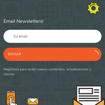
Email Newsletters!
ENVIAR
Regístrese para recibir nuevos contenidos, actualizaciones y
ofertas.