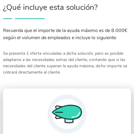
¿Qué incluye esta solución?
Recuerda que el importe de la ayuda máximo es de 8.000€
según el volumen de empleados e incluye lo siguiente:
Se presenta 1 oferta vinculadas a dicha solución, pero es posible
adaptarse a las necesidades extras del cliente, contando que si las
necesidades del cliente superan la ayuda máxima, dicho importe se
cobrará directamente al cliente