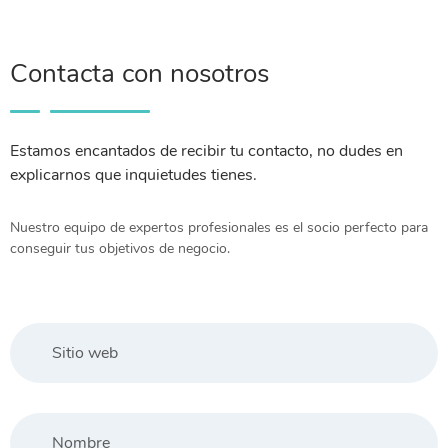
Contacta con nosotros
Estamos encantados de recibir tu contacto, no dudes en
explicarnos que inquietudes tienes.
Nuestro equipo de expertos profesionales es el socio perfecto para
conseguir tus objetivos de negocio.