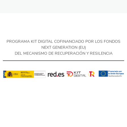
PROGRAMA KIT DIGITAL COFINANCIADO POR LOS FONDOS
NEXT GENERATION (EU)
DEL MECANISMO DE RECUPERACIÓN Y RESILENCIA