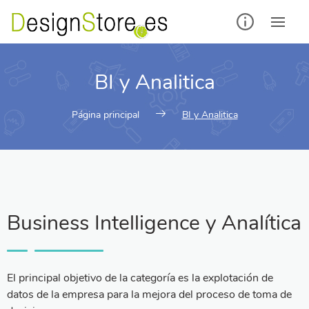
BI y Analitica
Página principal
BI y Analitica
Business Intelligence y Analítica
El principal objetivo de la categoría es la explotación de
datos de la empresa para la mejora del proceso de toma de