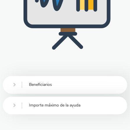
Beneficiarios
Importe máximo de la ayuda