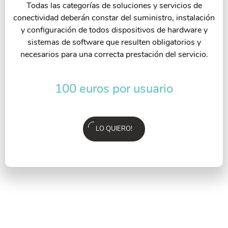
Todas las categorías de soluciones y servicios de
conectividad deberán constar del suministro, instalación
y configuración de todos dispositivos de hardware y
sistemas de software que resulten obligatorios y
necesarios para una correcta prestación del servicio.
100 euros por usuario
LO QUIERO!