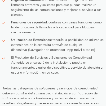
llamadas entrantes y salientes para que puedas realizar un
seguimiento de las comunicaciones y mejorar el servicio a tus
clientes.
Funciones de seguridad:
contarás con varias funciones como
la identificación de llamadas o la capacidad para bloquear
ciertos números.
Utilización de Extensiones:
tendrás la posibilidad de utilizar las
extensiones de la centralita a través de cualquier
dispositivo (Navegador de ordenador, App móvil o tablet)
El Prestador de Servicios y Soluciones de Conectividad
Adherido se encargará de la instalación y puesta en
funcionamiento, alquiler de dispositivos, servicio de atención al
usuario y formación, en su caso.
Todas las categorías de soluciones y servicios de conectividad
deberán constar del suministro, instalación y configuración de
todos dispositivos de hardware y sistemas de software que
resulten obligatorios y necesarios para una correcta prestación