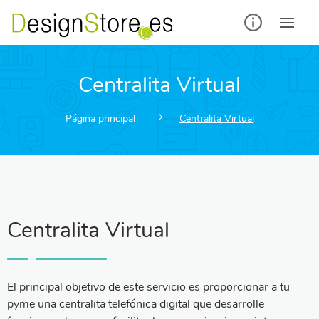
Centralita Virtual
Página principal
Centralita Virtual
Centralita Virtual
El principal objetivo de este servicio es proporcionar a tu
pyme una centralita telefónica digital que desarrolle