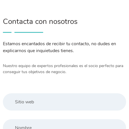
Contacta con nosotros
Estamos encantados de recibir tu contacto, no dudes en
explicarnos que inquietudes tienes.
Nuestro equipo de expertos profesionales es el socio perfecto para
conseguir tus objetivos de negocio.