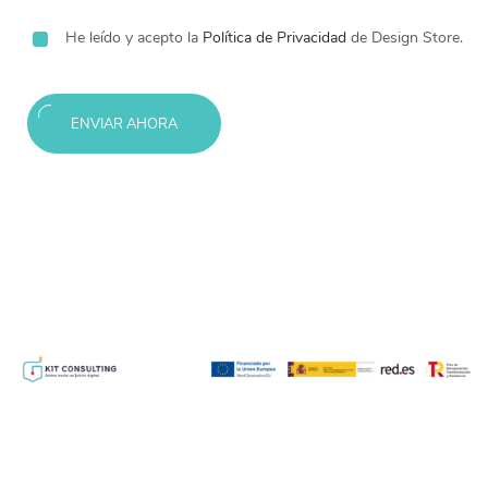
He leído y acepto la
Política de Privacidad
de Design Store.
ENVIAR AHORA