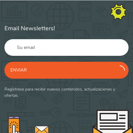
Email Newsletters!
ENVIAR
Regístrese para recibir nuevos contenidos, actualizaciones y
ofertas.