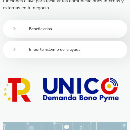
funciones clave para facilitar las comunicaciones internas y
externas en tu negocio.
Beneficiarios
Importe máximo de la ayuda