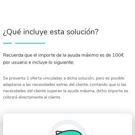
¿Qué incluye esta solución?
Recuerda que el importe de la ayuda máximo es de 100€
por usuario e incluye lo siguiente:
Se presenta 1 oferta vinculadas a dicha solución, pero es posible
adaptarse a las necesidades extras del cliente, contando que si las
necesidades del cliente superan la ayuda máxima, dicho importe se
cobrará directamente al cliente