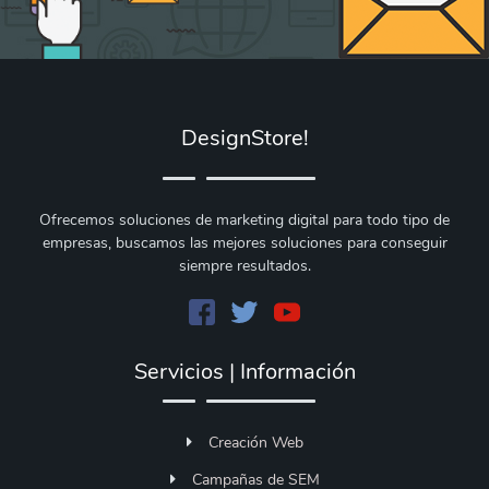
DesignStore!
Ofrecemos soluciones de marketing digital para todo tipo de
empresas, buscamos las mejores soluciones para conseguir
siempre resultados.
Servicios | Información
Creación Web
Campañas de SEM