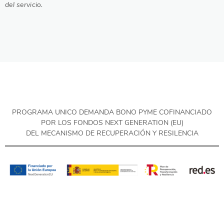
del servicio.
PROGRAMA UNICO DEMANDA BONO PYME COFINANCIADO
POR LOS FONDOS NEXT GENERATION (EU)
DEL MECANISMO DE RECUPERACIÓN Y RESILENCIA