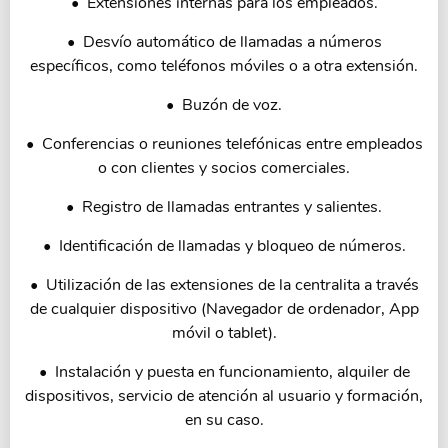
• Extensiones internas para los empleados.
• Desvío automático de llamadas a números
específicos, como teléfonos móviles o a otra extensión.
• Buzón de voz.
• Conferencias o reuniones telefónicas entre empleados
o con clientes y socios comerciales.
• Registro de llamadas entrantes y salientes.
• Identificación de llamadas y bloqueo de números.
• Utilización de las extensiones de la centralita a través
de cualquier dispositivo (Navegador de ordenador, App
móvil o tablet).
• Instalación y puesta en funcionamiento, alquiler de
dispositivos, servicio de atención al usuario y formación,
en su caso.