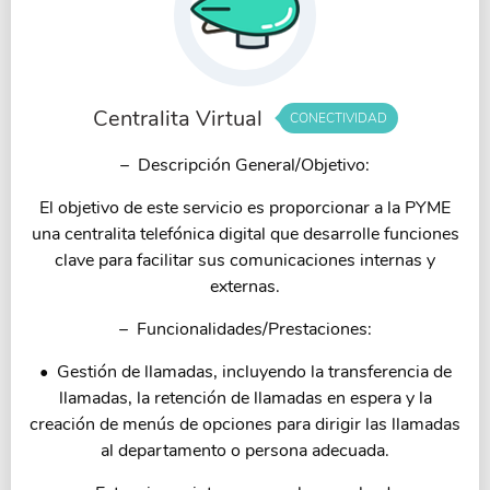
Centralita Virtual
CONECTIVIDAD
– Descripción General/Objetivo:
El objetivo de este servicio es proporcionar a la PYME
una centralita telefónica digital que desarrolle funciones
clave para facilitar sus comunicaciones internas y
externas.
– Funcionalidades/Prestaciones:
• Gestión de llamadas, incluyendo la transferencia de
llamadas, la retención de llamadas en espera y la
creación de menús de opciones para dirigir las llamadas
al departamento o persona adecuada.